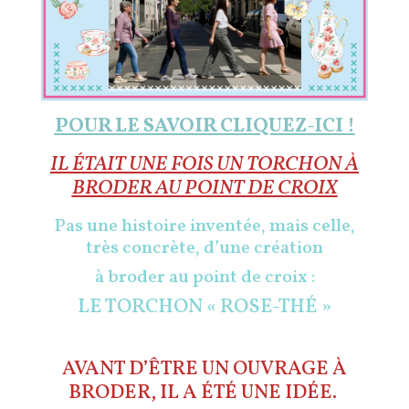
POUR LE SAVOIR CLIQUEZ-ICI !
IL ÉTAIT UNE FOIS UN TORCHON À
BRODER AU POINT DE CROIX
Pas une histoire inventée, mais celle,
très concrète, d’une création
à broder au point de croix :
LE TORCHON « ROSE-THÉ »
AVANT D’ÊTRE UN OUVRAGE À
BRODER, IL A ÉTÉ UNE IDÉE.