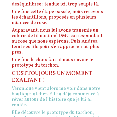
déséquilibrée : tendue ici, trop souple là.
Une fois cette étape passée, nous recevons
les échantillons, proposés en plusieurs
nuances de rose.
Auparavant, nous lui avons transmis un
coloris de fil mouliné DMC correspondant
au rose que nous espérons.
Puis Andrea
teint ses fils pour s’en approcher au plus
près.
Une fois le choix fait, il nous envoie le
prototype du torchon.
C’EST TOUJOURS UN MOMENT
EXALTANT !
Véronique vient alors me voir dans notre
boutique-atelier. Elle a déjà commencé à
rêver autour de l’histoire que je lui ai
contée.
Elle découvre le prototype du torchon,