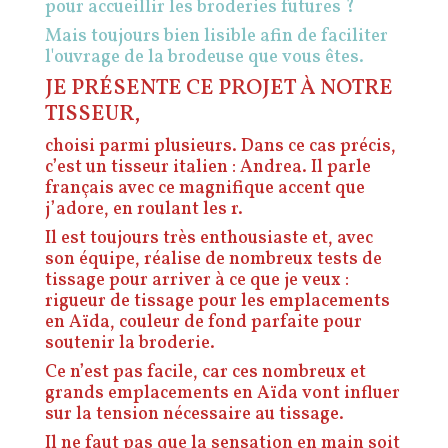
pour accueillir les broderies futures ?
Mais toujours bien lisible afin de faciliter
l'ouvrage de la brodeuse que vous êtes.
JE PRÉSENTE CE PROJET À NOTRE
TISSEUR,
choisi parmi plusieurs.
Dans ce cas précis,
c’est un tisseur italien : Andrea.
Il parle
français avec ce magnifique accent que
j’adore, en roulant les r.
Il est toujours très enthousiaste et, avec
son équipe, réalise de nombreux tests de
tissage pour arriver à ce que je veux :
rigueur de tissage pour les emplacements
en Aïda, couleur de fond parfaite pour
soutenir la broderie.
Ce n’est pas facile, car ces nombreux et
grands emplacements en Aïda vont influer
sur la tension nécessaire au tissage.
Il ne faut pas que la sensation en main soit