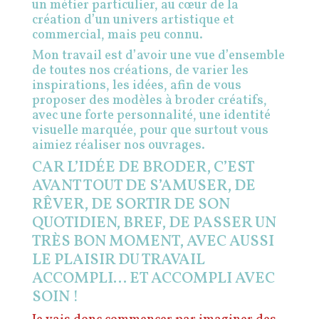
un métier particulier,
au cœur de
la
création d’un univers artistique et
commercial, mais peu connu.
Mon travail est d’avoir une vue d’ensemble
de toutes nos créations, de varier les
inspirations, les idées, afin de vous
proposer des modèles à broder créatifs,
avec une forte personnalité, une identité
visuelle marquée, pour que surtout vous
aimiez réaliser nos ouvrages.
CAR L’IDÉE DE BRODER, C’EST
AVANT TOUT DE S’AMUSER, DE
RÊVER, DE SORTIR DE SON
QUOTIDIEN, BREF, DE PASSER UN
TRÈS BON MOMENT, AVEC AUSSI
LE PLAISIR DU TRAVAIL
ACCOMPLI… ET ACCOMPLI AVEC
SOIN !