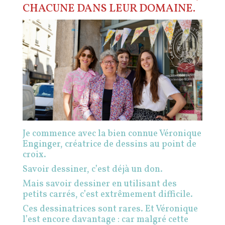
CHACUNE DANS LEUR DOMAINE.
Je commence avec la bien connue Véronique
Enginger, créatrice de dessins au point de
croix.
Savoir dessiner, c’est déjà un don.
Mais savoir dessiner en utilisant des
petits carrés, c’est extrêmement difficile.
Ces dessinatrices sont rares. Et Véronique
l’est encore davantage : car malgré cette