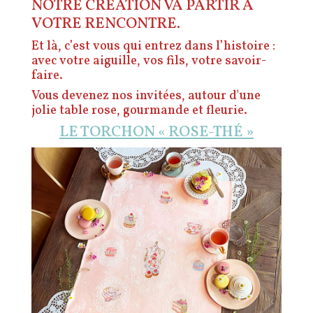
NOTRE CRÉATION VA PARTIR À
VOTRE RENCONTRE.
Et là, c’est vous qui entrez dans l’histoire :
avec votre aiguille, vos fils, votre savoir-
faire.
Vous devenez nos invitées, autour d'une
jolie table rose, gourmande et fleurie.
LE TORCHON « ROSE-THÉ »