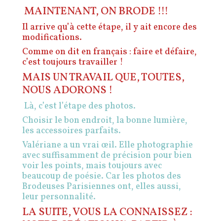
MAINTENANT, ON BRODE !!!
Il arrive qu’à cette étape, il y ait encore des
modifications.
Comme on dit en français : faire et défaire,
c’est toujours travailler !
MAIS UN TRAVAIL QUE, TOUTES,
NOUS ADORONS !
Là, c’est l’étape des photos.
Choisir le bon endroit, la bonne lumière,
les accessoires parfaits.
Valériane a un vrai œil. Elle photographie
avec suffisamment de précision pour bien
voir les points, mais toujours avec
beaucoup de poésie.
Car les photos des
Brodeuses Parisiennes ont, elles aussi,
leur personnalité.
LA SUITE, VOUS LA CONNAISSEZ :