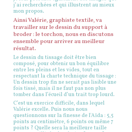
j’ai recherchées et qui illustrent au mieux
mon propos.
Ainsi Valérie, graphiste textile, va
travailler sur le dessin du support à
broder : le torchon, nous en discutons
ensemble pour arriver au meilleur
résultat.
Le dessin du tissage doit être bien
composé, pour obtenir un bon équilibre
entre les pleins et les vides, tout en
respectant la charte technique du tissage :
Un dessin trop fin ne serait pas lisible une
fois tissé, mais il ne faut pas non plus
tomber dans l’écueil d’un trait trop lourd.
C’est un exercice difficile, dans lequel
Valérie excelle.
Puis nous nous
questionnons sur la finesse de l'Aïda : 5,5
points au centimètre, 6 points ou même 7
points ? Quelle sera la meilleure taille