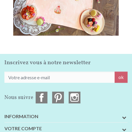
Inscrivez vous à notre newsletter
ok
Nous suivre
INFORMATION
VOTRE COMPTE