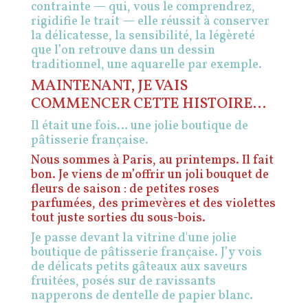
contrainte — qui, vous le comprendrez,
rigidifie le trait — elle réussit à conserver
la délicatesse,
la sensibilité, la légèreté
que l’on retrouve dans un dessin
traditionnel, une aquarelle par exemple.
MAINTENANT, JE VAIS
COMMENCER CETTE HISTOIRE…
Il était une fois… une jolie boutique de
pâtisserie française.
Nous sommes à Paris, au printemps. Il fait
bon. Je viens de m’offrir un joli bouquet de
fleurs de saison : de petites roses
parfumées, des primevères et des violettes
tout juste sorties du sous-bois.
Je passe devant la vitrine d'une jolie
boutique de pâtisserie française. J’y vois
de délicats petits gâteaux aux saveurs
fruitées, posés sur de ravissants
napperons de dentelle de papier blanc.