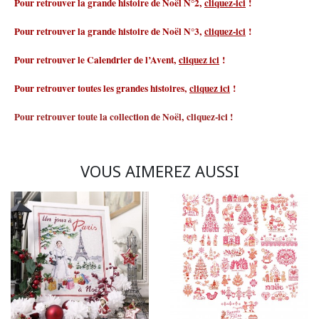
Pour retrouver la grande histoire de Noël N°2,
cliquez-ici
!
Pour retrouver la grande histoire de Noël N°3,
cliquez-ici
!
Pour retrouver le Calendrier de l’Avent,
cliquez ici
!
Pour retrouver toutes les grandes histoires,
cliquez ici
!
Pour retrouver toute la collection de Noël,
cliquez-ici
!
VOUS AIMEREZ AUSSI