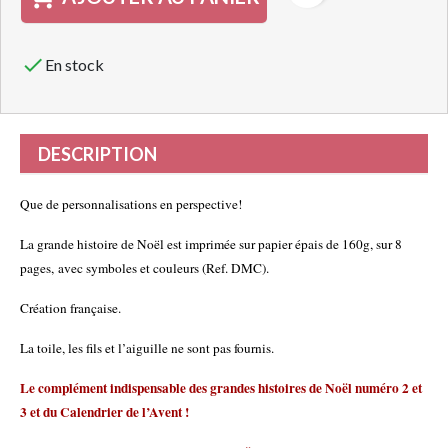

En stock
DESCRIPTION
Que de personnalisations en perspective!
La grande histoire de Noël est imprimée sur papier épais de 160g, sur 8
pages, avec symboles et couleurs (Ref. DMC).
Création française.
La toile, les fils et l’aiguille ne sont pas fournis.
Le complément indispensable des grandes histoires de Noël numéro 2 et
3 et du Calendrier de l’Avent !