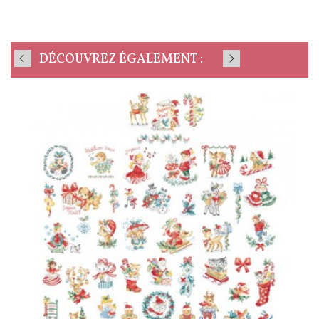
DÉCOUVREZ ÉGALEMENT :