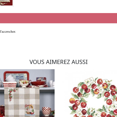
l'accrocher.
VOUS AIMEREZ AUSSI