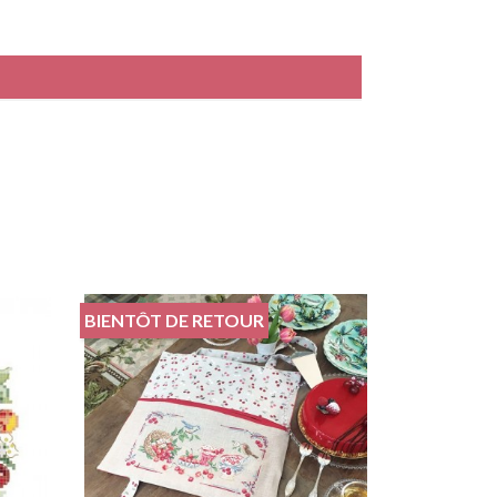
BIENTÔT DE RETOUR