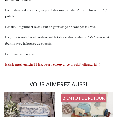
La broderie est à réaliser, au point de croix, sur de l'Aïda de lin ivoire 5,5
points .
Les fils, l’aiguille et le coussin de garnissage ne sont pas fournis.
La grille (symboles et couleurs) et le tableau des couleurs DMC vous sont
fournis avec la housse de coussin.
Fabriquée en France.
Existe aussi en Lin 11 fils, pour retrouver ce produit
cliquez-ici
!
VOUS AIMEREZ AUSSI
BIENTÔT DE RETOUR