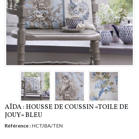
AÏDA : HOUSSE DE COUSSIN «TOILE DE
JOUY» BLEU
Référence :
HCTJBA/TEN