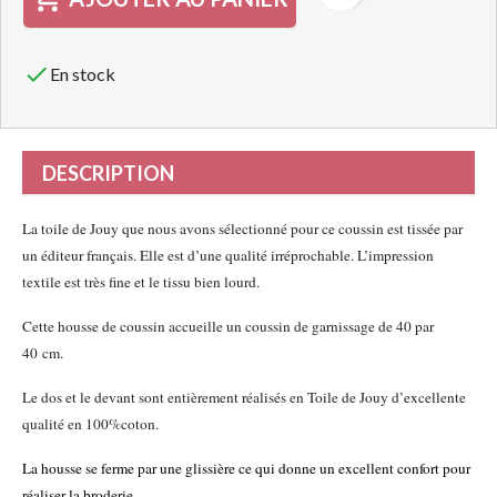

En stock
DESCRIPTION
La toile de Jouy que nous avons sélectionné pour ce coussin est tissée par
un éditeur français. Elle est d’une qualité irréprochable. L’impression
textile est très fine et le tissu bien lourd.
Cette housse de coussin accueille un coussin de garnissage de 40 par
40 cm.
Le dos et le devant sont entièrement réalisés en Toile de Jouy d’excellente
qualité en 100%coton.
La housse se ferme par une glissière ce qui donne un excellent confort pour
réaliser la broderie.