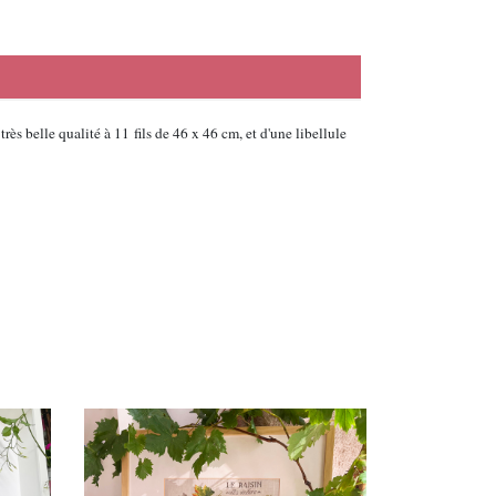
s belle qualité à 11 fils de 46 x 46 cm, et d'une libellule