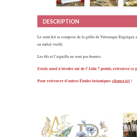
DESCRIPTION
Le semi-kit se compose de la grille de Véronique Enginger, a
en métal vieilli.
Les fils et l’aiguille ne sont pas fournis.
Existe aussi à broder sur de l'Aïda 7 points, retrouvez ce
Pour retrouver d'autres Études botaniques
cliquez-ici
!