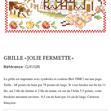
GRILLE «JOLIE FERMETTE»
Référence :
GJF/GRI
La grille est imprimée avec symboles et couleur (Ref. DMC) sur une page.
Taille : 48 points de haut par 78 points de large. Si vous brodez sur du lin 11
fils, sur 2 fils de chaîne et 2 fils de trame, ou sur de l'Aïda 5,5 points, votre
broderie mesurera environ : 8,5 cm de haut par 14 cm de large. Création
française.