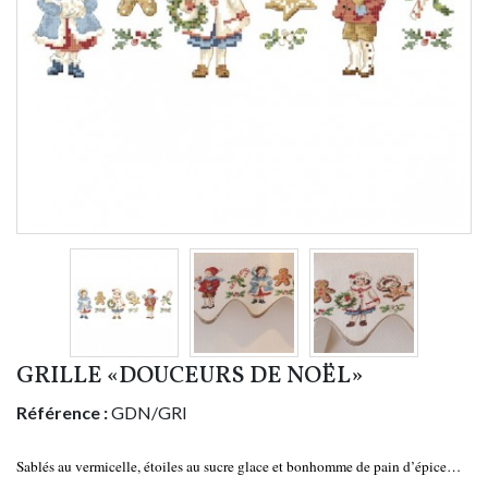
GRILLE «DOUCEURS DE NOËL»
Référence :
GDN/GRI
Sablés au vermicelle, étoiles au sucre glace et bonhomme de pain d’épice…