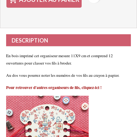
DESCRIPTION
En bois imprimé cet organiseur mesure 11X9 cm et comprend 12
ouvertures pour classer vos fils à broder.
Au dos vous pourrez noter les numéros de vos fils au crayon à papier.
Pour retrouver d'autres organiseurs de fils,
cliquez-ici
!