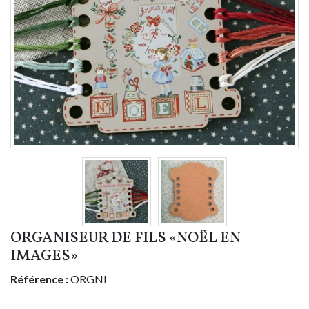
ORGANISEUR DE FILS «NOËL EN
IMAGES»
Référence :
ORGNI