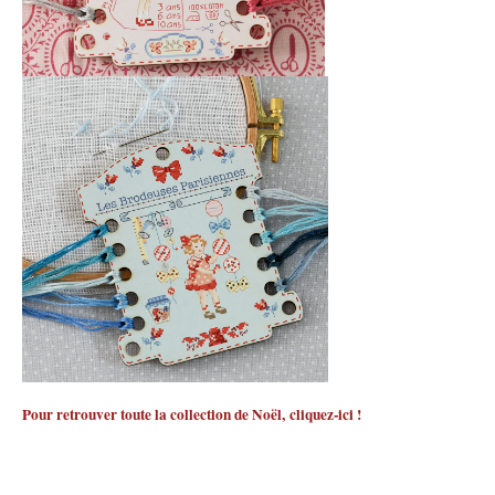
Pour retrouver toute la collection de Noël,
cliquez-ici
!