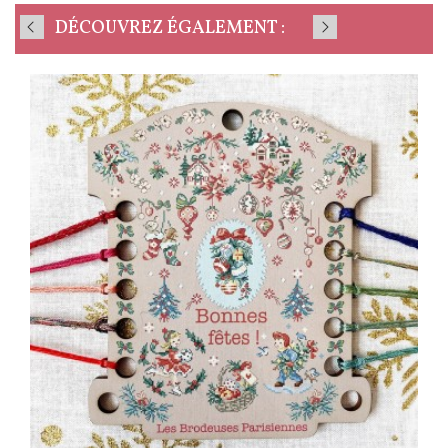
DÉCOUVREZ ÉGALEMENT :