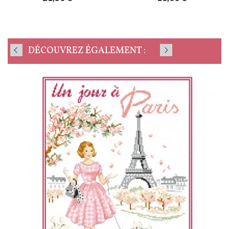
DÉCOUVREZ ÉGALEMENT :