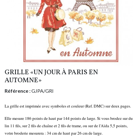
GRILLE «UN JOUR À PARIS EN
AUTOMNE»
Référence :
GJPA/GRI
La grille est imprimée avec symboles et couleur (Ref. DMC) sur deux pages.
Elle mesure 186 points de haut par 144 points de large. Si vous brodez sur du
lin 11 fils, sur 2 fils de chaîne et 2 fils de trame, ou sur de l'Aïda 5,5 points,
votre broderie mesurera : 34 cm de haut par 26 cm de large.