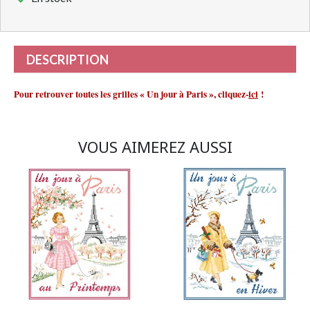
DESCRIPTION
Pour retrouver toutes les grilles « Un jour à Paris »,
cliquez-
ici
!
VOUS AIMEREZ AUSSI