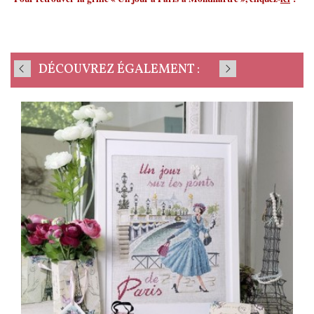
DÉCOUVREZ ÉGALEMENT :